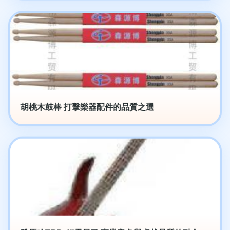
胡桃木鼓棒 打擊樂器配件的品質之選