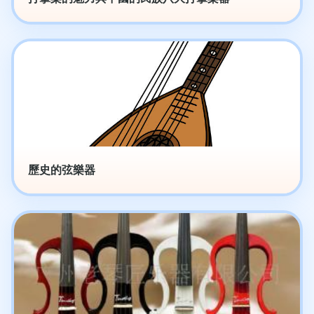
歷史的弦樂器