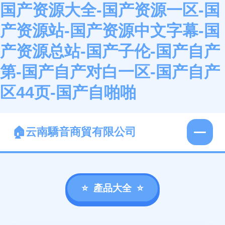
国产资源大全-国产资源一区-国
产资源站-国产资源中文字幕-国
产资源总站-国产子伦-国产自产
第-国产自产对白一区-国产自产
区44页-国产自啪啪
云南驕音商貿有限公司
產品大全