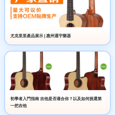
尤克里里產品展示 | 惠州通宇樂器
初學者入門指南 吉他是否適合你？以及如何挑選第
一把吉他