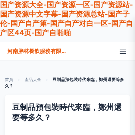
国产资源大全-国产资源一区-国产资源站-
国产资源中文字幕-国产资源总站-国产子
伦-国产自产第-国产自产对白一区-国产自
产区44页-国产自啪啪
河南胖林餐飲服務有限公司
首頁
>
產品大全
>
豆制品預包裝時代來臨，鄭州還要等多
久？
豆制品預包裝時代來臨，鄭州還
要等多久？