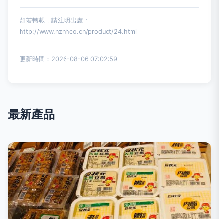
如若轉載，請注明出處：
http://www.nznhco.cn/product/24.html
更新時間：2026-08-06 07:02:59
最新產品